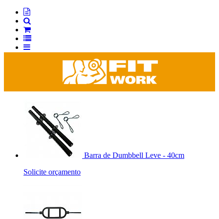
Barra de Dumbbell Leve - 40cm
Solicite orçamento