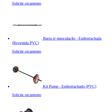
Solicite orçamento
Barra p/ musculação - Emborrachada
(Revestida PVC)
Solicite orçamento
Kit Pump - Emborrachado (PVC)
Solicite orçamento