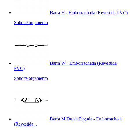
Barra H - Emborrachada (Revestida PVC)
Solicite orçamento
Barra W - Emborrachada (Revestida
PVC)
Solicite orçamento
Barra M Dupla Pegada - Emborrachada
(Revestida...