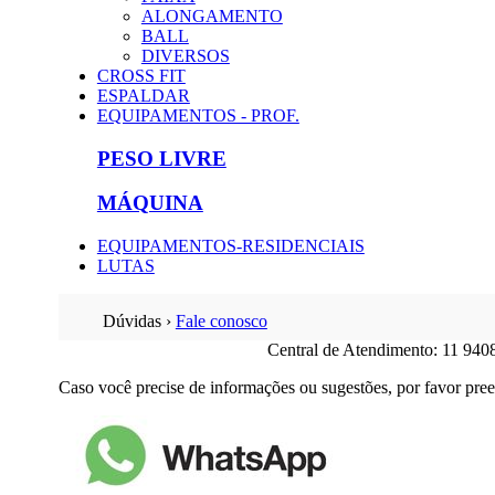
ALONGAMENTO
BALL
DIVERSOS
CROSS FIT
ESPALDAR
EQUIPAMENTOS - PROF.
PESO LIVRE
MÁQUINA
EQUIPAMENTOS-RESIDENCIAIS
LUTAS
Dúvidas ›
Fale conosco
Central de Atendimento: 11 940
Caso você precise de informações ou sugestões, por favor pree