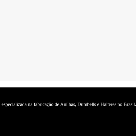
 especializada na fabricação de Anilhas, Dumbells e Halteres no Brasil.