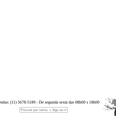
endas:
(11) 5678-5189
- De segunda sexta das 08h00 s 18h00