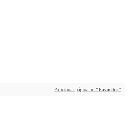
Adicionar página ao
"Favoritos"