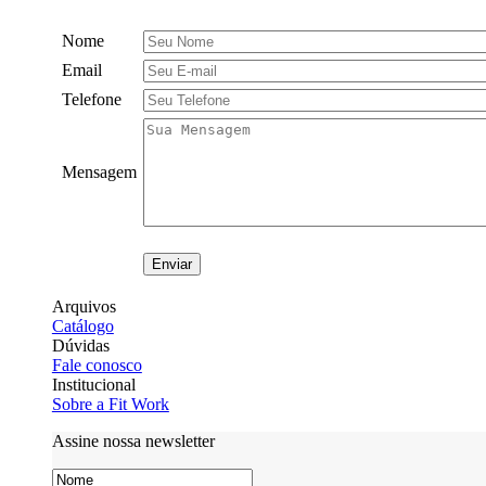
Nome
Email
Telefone
Mensagem
Arquivos
Catálogo
Dúvidas
Fale conosco
Institucional
Sobre a Fit Work
Assine nossa newsletter