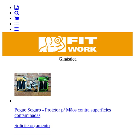
Ginástica
Pegue Seguro - Protetor p/ Mãos contra superficies
contaminadas
Solicite orçamento