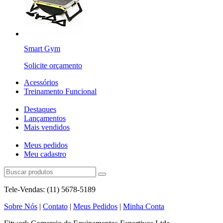
Smart Gym
Solicite orçamento
Acessórios
Treinamento Funcional
Destaques
Lançamentos
Mais vendidos
Meus pedidos
Meu cadastro
Tele-Vendas: (11) 5678-5189
Sobre Nós
|
Contato
|
Meus Pedidos
|
Minha Conta