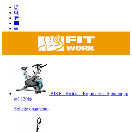
BIKE - Bicicleta Ergometrica Spinning p/
até 120kg
Solicite orçamento