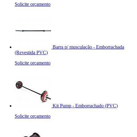
Solicite orçamento
Barra p/ musculação - Emborrachada
(Revestida PVC)
Solicite orçamento
Kit Pump - Emborrachado (PVC)
Solicite orçamento