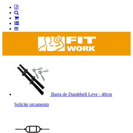
Barra de Dumbbell Leve - 40cm
Solicite orçamento