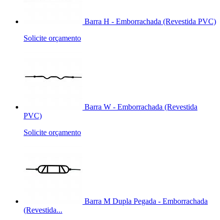
Barra H - Emborrachada (Revestida PVC)
Solicite orçamento
Barra W - Emborrachada (Revestida
PVC)
Solicite orçamento
Barra M Dupla Pegada - Emborrachada
(Revestida...