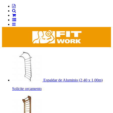
Espaldar de Aluminio (2,40 x 1,00m)
Solicite orçamento