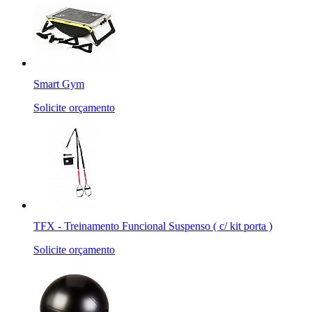
Smart Gym
Solicite orçamento
TFX - Treinamento Funcional Suspenso ( c/ kit porta )
Solicite orçamento