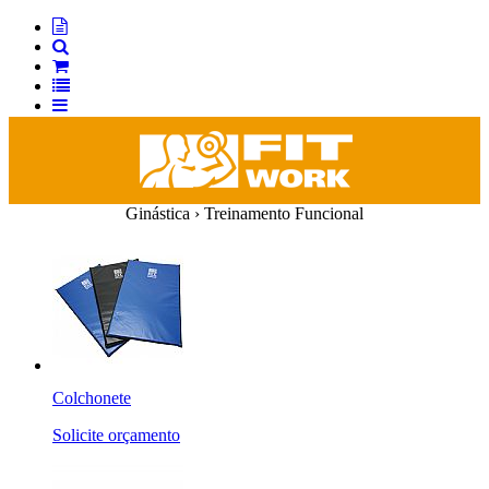
Ginástica › Treinamento Funcional
Colchonete
Solicite orçamento