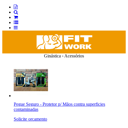
Ginástica › Acessórios
Pegue Seguro - Protetor p/ Mãos contra superficies
contaminadas
Solicite orçamento