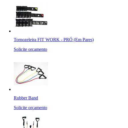
Tornozeleira FIT WORK - PRÓ (Em Pares)
Solicite orçamento
Rubber Band
Solicite orçamento