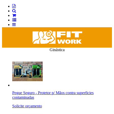
Ginástica
Pegue Seguro - Protetor p/ Mãos contra superficies
contaminadas
Solicite orçamento