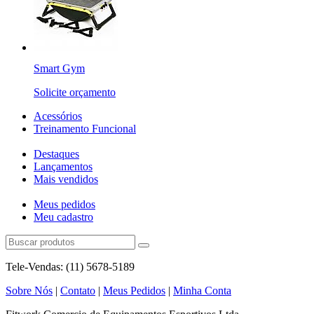
Smart Gym
Solicite orçamento
Acessórios
Treinamento Funcional
Destaques
Lançamentos
Mais vendidos
Meus pedidos
Meu cadastro
Tele-Vendas: (11) 5678-5189
Sobre Nós
|
Contato
|
Meus Pedidos
|
Minha Conta