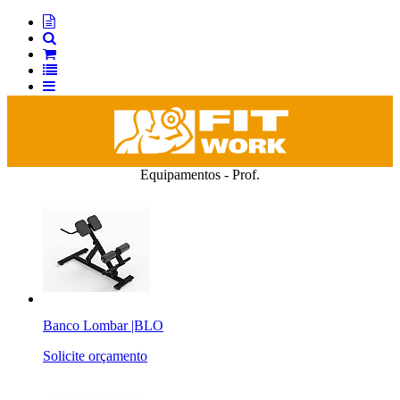
Equipamentos - Prof.
Banco Lombar |BLO
Solicite orçamento