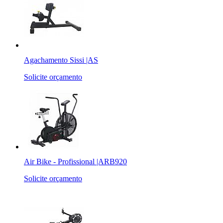
Agachamento Sissi |AS
Solicite orçamento
Air Bike - Profissional |ARB920
Solicite orçamento