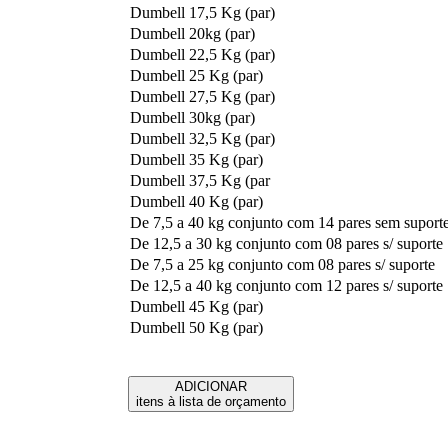
Dumbell 17,5 Kg (par)
Dumbell 20kg (par)
Dumbell 22,5 Kg (par)
Dumbell 25 Kg (par)
Dumbell 27,5 Kg (par)
Dumbell 30kg (par)
Dumbell 32,5 Kg (par)
Dumbell 35 Kg (par)
Dumbell 37,5 Kg (par
Dumbell 40 Kg (par)
De 7,5 a 40 kg conjunto com 14 pares sem suport
De 12,5 a 30 kg conjunto com 08 pares s/ suporte
De 7,5 a 25 kg conjunto com 08 pares s/ suporte
De 12,5 a 40 kg conjunto com 12 pares s/ suporte
Dumbell 45 Kg (par)
Dumbell 50 Kg (par)
ADICIONAR
itens à lista de orçamento