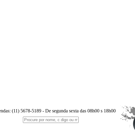
endas:
(11) 5678-5189
- De segunda sexta das 08h00 s 18h00