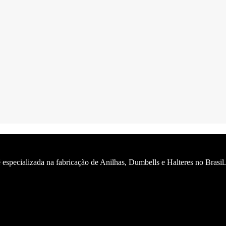
 especializada na fabricação de Anilhas, Dumbells e Halteres no Brasil.