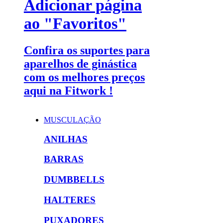
Adicionar página
ao "Favoritos"
Confira os suportes para
aparelhos de ginástica
com os melhores preços
aqui na Fitwork !
MUSCULAÇÃO
ANILHAS
BARRAS
DUMBBELLS
HALTERES
PUXADORES