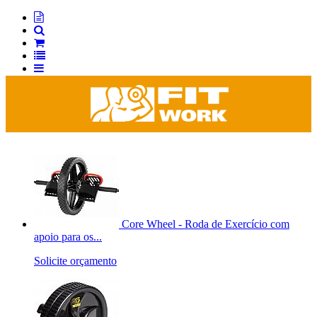
Core Wheel - Roda de Exercício com
apoio para os...
Solicite orçamento